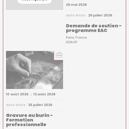
29 mai 2026
date limite :
29 juillet 2026
Demande de soutien -
programme EAC
Paris
France
ADAGP
10 août 2026
→
12 août 2026
date limite :
25 juillet 2026
Gravure au burin -
Formation
professionnelle