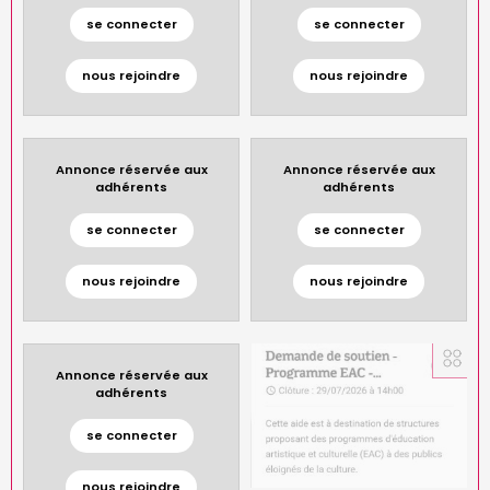
se connecter
se connecter
nous rejoindre
nous rejoindre
Annonce réservée aux
Annonce réservée aux
adhérents
adhérents
se connecter
se connecter
nous rejoindre
nous rejoindre
Annonce réservée aux
adhérents
se connecter
nous rejoindre