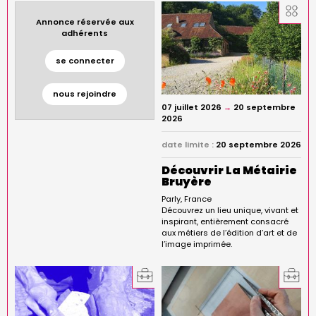
Annonce réservée aux
adhérents
se connecter
nous rejoindre
07 juillet 2026
→
20 septembre
2026
date limite :
20 septembre 2026
Découvrir La Métairie
Bruyère
Parly
France
Découvrez un lieu unique, vivant et
inspirant, entièrement consacré
aux métiers de l’édition d’art et de
l’image imprimée.