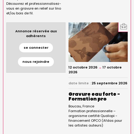
Découvrez et professionnalisez-
vous en gravure en relief sur lino
et/ou bois de fil.
Annonce réservée aux
adhérents
se connecter
nous rejoindre
12 octobre 2026
→
17 octobre
2026
date limite :
25 septembre 2026
Gravure eau forte -
Formation pro
Boucau
France
Formation professionnelle –
organisme certifié Qualiopi -
financement OPCO (Afdas pour
les artistes auteurs)