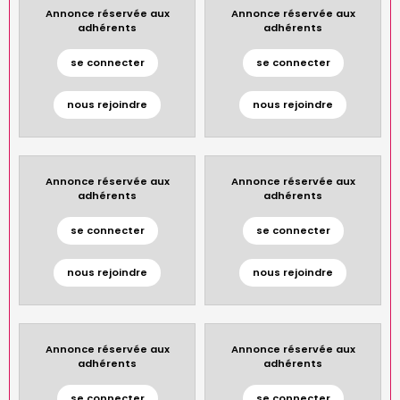
Annonce réservée aux
Annonce réservée aux
adhérents
adhérents
se connecter
se connecter
nous rejoindre
nous rejoindre
Annonce réservée aux
Annonce réservée aux
adhérents
adhérents
se connecter
se connecter
nous rejoindre
nous rejoindre
Annonce réservée aux
Annonce réservée aux
adhérents
adhérents
se connecter
se connecter