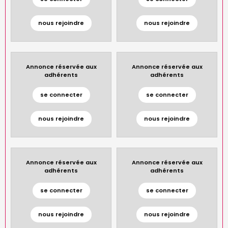
nous rejoindre
nous rejoindre
Annonce réservée aux
Annonce réservée aux
adhérents
adhérents
se connecter
se connecter
nous rejoindre
nous rejoindre
Annonce réservée aux
Annonce réservée aux
adhérents
adhérents
se connecter
se connecter
nous rejoindre
nous rejoindre