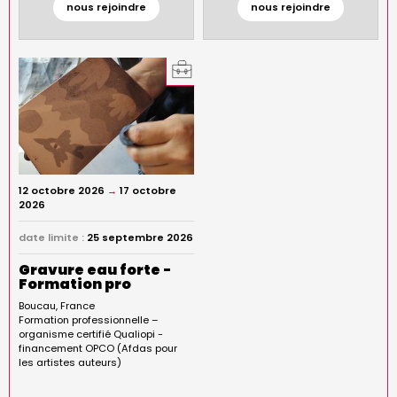
nous rejoindre
nous rejoindre
12 octobre 2026
→
17 octobre
2026
date limite :
25 septembre 2026
Gravure eau forte -
Formation pro
Boucau
France
Formation professionnelle –
organisme certifié Qualiopi -
financement OPCO (Afdas pour
les artistes auteurs)