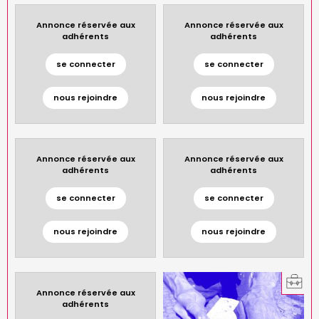
Annonce réservée aux
Annonce réservée aux
adhérents
adhérents
se connecter
se connecter
nous rejoindre
nous rejoindre
Annonce réservée aux
Annonce réservée aux
adhérents
adhérents
se connecter
se connecter
nous rejoindre
nous rejoindre
Annonce réservée aux
adhérents