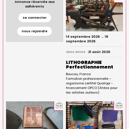
Annonce réservée aux
adhérents
se connecter
nous rejoindre
14 septembre 2026
→
18
septembre 2026
date limite :
21 août 2026
LITHOGRAPHIE
Perfectionnement
Boucau
France
Formation professionnelle –
organisme certifié Qualiopi -
financement OPCO (Afdas pour
les artistes auteurs)