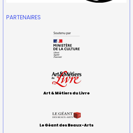
PARTENAIRES
Art & Métiers du Livre
Le Géant des Beaux-Arts