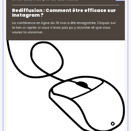
Rediffusion : Comment être efficace sur
Instagram ?
La conférence en ligne du 19 mai a été enregistrée. Cliquez sur
le lien ci-après si vous n'avez pas pu y assister et que vous
voulez la visionner…