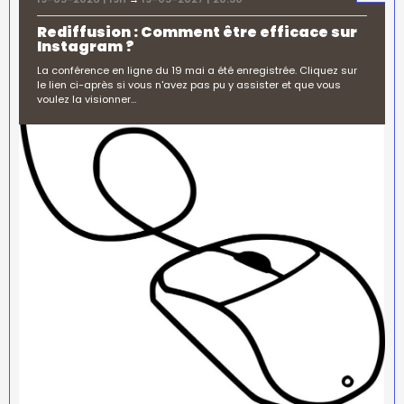
Rediffusion : Comment être efficace sur
Instagram ?
La conférence en ligne du 19 mai a été enregistrée. Cliquez sur
le lien ci-après si vous n'avez pas pu y assister et que vous
voulez la visionner…