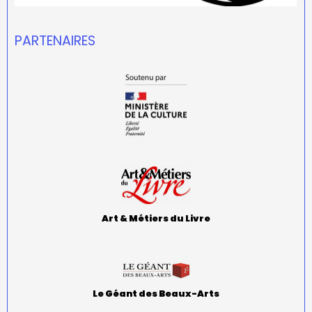
PARTENAIRES
Art & Métiers du Livre
Le Géant des Beaux-Arts