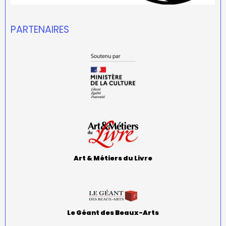
PARTENAIRES
Art & Métiers du Livre
Le Géant des Beaux-Arts