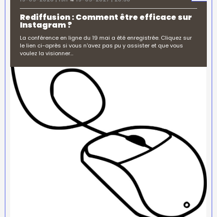
Rediffusion : Comment être efficace sur
Instagram ?
La conférence en ligne du 19 mai a été enregistrée. Cliquez sur
le lien ci-après si vous n'avez pas pu y assister et que vous
voulez la visionner…