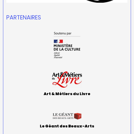
PARTENAIRES
Art & Métiers du Livre
Le Géant des Beaux-Arts