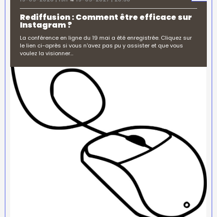
Rediffusion : Comment être efficace sur
Instagram ?
La conférence en ligne du 19 mai a été enregistrée. Cliquez sur
le lien ci-après si vous n'avez pas pu y assister et que vous
voulez la visionner…