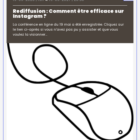
Rediffusion : Comment être efficace sur
Instagram ?
La conférence en ligne du 19 mai a été enregistrée. Cliquez sur
le lien ci-après si vous n'avez pas pu y assister et que vous
voulez la visionner…