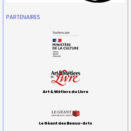
PARTENAIRES
Art & Métiers du Livre
Le Géant des Beaux-Arts