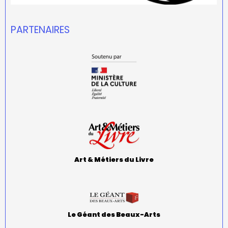
PARTENAIRES
Art & Métiers du Livre
Le Géant des Beaux-Arts