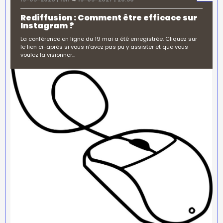
Rediffusion : Comment être efficace sur
Instagram ?
La conférence en ligne du 19 mai a été enregistrée. Cliquez sur
le lien ci-après si vous n'avez pas pu y assister et que vous
voulez la visionner…