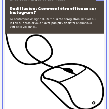
Rediffusion : Comment être efficace sur
Instagram ?
La conférence en ligne du 19 mai a été enregistrée. Cliquez sur
le lien ci-après si vous n'avez pas pu y assister et que vous
voulez la visionner…