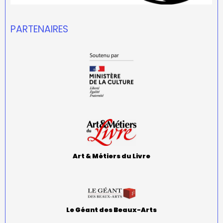
PARTENAIRES
Art & Métiers du Livre
Le Géant des Beaux-Arts