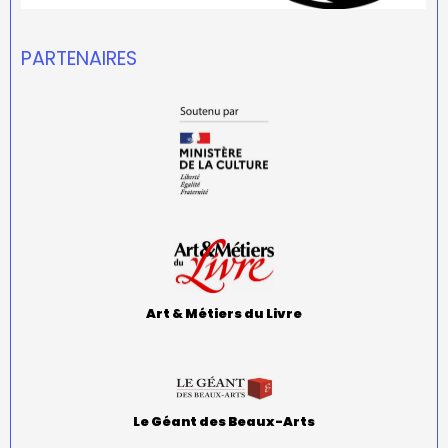
PARTENAIRES
Art & Métiers du Livre
Le Géant des Beaux-Arts