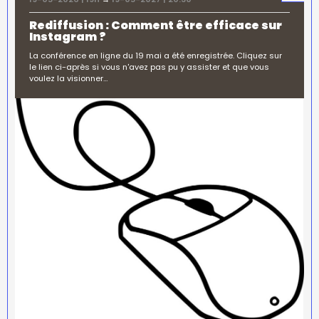
Rediffusion : Comment être efficace sur
Instagram ?
La conférence en ligne du 19 mai a été enregistrée. Cliquez sur
le lien ci-après si vous n'avez pas pu y assister et que vous
voulez la visionner…