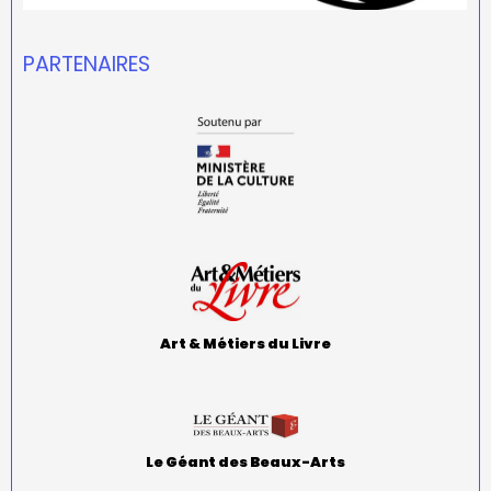
PARTENAIRES
Art & Métiers du Livre
Le Géant des Beaux-Arts