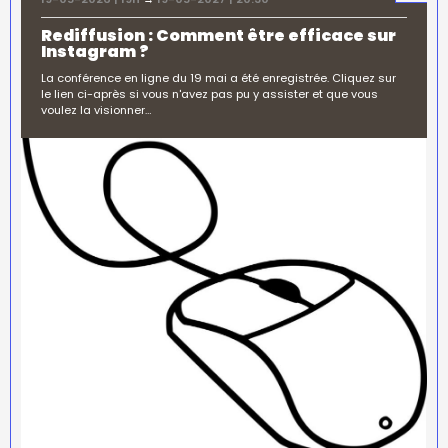
Rediffusion : Comment être efficace sur
Instagram ?
La conférence en ligne du 19 mai a été enregistrée. Cliquez sur
le lien ci-après si vous n'avez pas pu y assister et que vous
voulez la visionner…