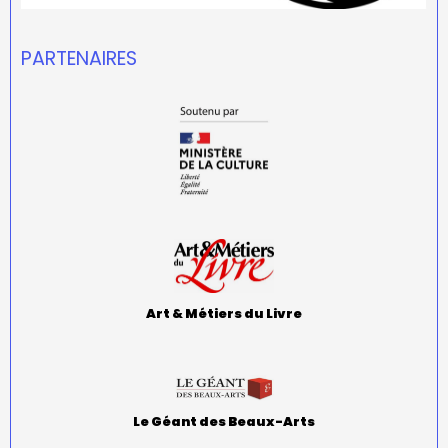
PARTENAIRES
Art & Métiers du Livre
Le Géant des Beaux-Arts