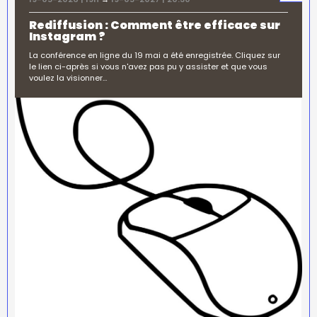
Rediffusion : Comment être efficace sur
Instagram ?
La conférence en ligne du 19 mai a été enregistrée. Cliquez sur
le lien ci-après si vous n'avez pas pu y assister et que vous
voulez la visionner…