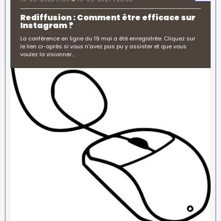
Rediffusion : Comment être efficace sur
Instagram ?
La conférence en ligne du 19 mai a été enregistrée. Cliquez sur
le lien ci-après si vous n'avez pas pu y assister et que vous
voulez la visionner…