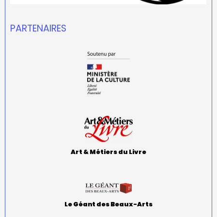
PARTENAIRES
Art & Métiers du Livre
Le Géant des Beaux-Arts