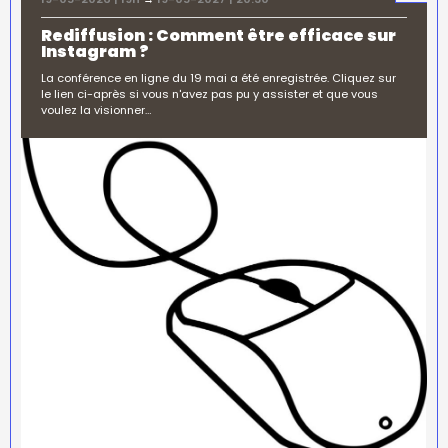
Rediffusion : Comment être efficace sur
Instagram ?
La conférence en ligne du 19 mai a été enregistrée. Cliquez sur
le lien ci-après si vous n'avez pas pu y assister et que vous
voulez la visionner…