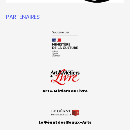
PARTENAIRES
Art & Métiers du Livre
Le Géant des Beaux-Arts